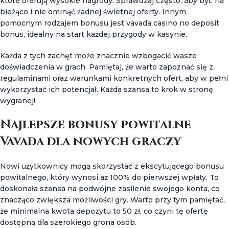
które oferują wysokie nagrody. Sprawdzaj często, aby być na
bieżąco i nie ominąć żadnej świetnej oferty. Innym
pomocnym rodzajem bonusu jest
vavada casino no deposit
bonus
, idealny na start każdej przygody w kasynie.
Każda z tych zachęt może znacznie wzbogacić wasze
doświadczenia w grach. Pamiętaj, że warto zapoznać się z
regulaminami oraz warunkami konkretnych ofert, aby w pełni
wykorzystać ich potencjał. Każda szansa to krok w stronę
wygranej!
Najlepsze bonusy powitalne
Vavada dla nowych graczy
Nowi użytkownicy mogą skorzystać z ekscytującego bonusu
powitalnego, który wynosi aż 100% do pierwszej wpłaty. To
doskonała szansa na podwójne zasilenie swojego konta, co
znacząco zwiększa możliwości gry. Warto przy tym pamiętać,
że minimalna kwota depozytu to 50 zł, co czyni tę ofertę
dostępną dla szerokiego grona osób.