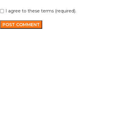
I agree to these terms (required).