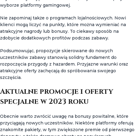
wyborze platformy gamingowej.
Nie zapominaj także o programach lojalnościowych. Nowi
klienci mogą liczyć na punkty, które można wymieniać na
atrakcyjne nagrody lub bonusy. To ciekawy sposób na
zdobycie dodatkowych profitów podczas zabawy.
Podsumowując, propozycje skierowane do nowych
uczestników zabawy stanowią solidny fundament do
rozpoczęcia przygody z hazardem. Przyjazne warunki oraz
atrakcyjne oferty zachęcają do spróbowania swojego
szczęścia.
Aktualne promocje i oferty
specjalne w 2023 roku
Obecnie warto zwrócić uwagę na bonusy powitalne, które
przyciągają nowych uczestników. Niektóre platformy oferują
znakomite pakiety, w tym zwiększone premie od pierwszego