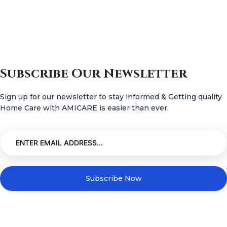
Subscribe Our Newsletter
Sign up for our newsletter to stay informed & Getting quality
Home Care with AMICARE is easier than ever.
Subscribe Now