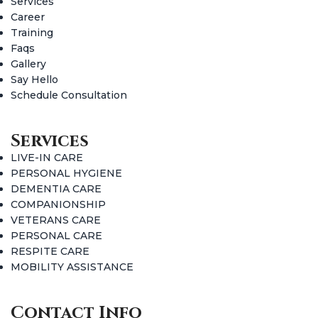
Services
Career
Training
Faqs
Gallery
Say Hello
Schedule Consultation
Services
LIVE-IN CARE
PERSONAL HYGIENE
DEMENTIA CARE
COMPANIONSHIP
VETERANS CARE
PERSONAL CARE
RESPITE CARE
MOBILITY ASSISTANCE
Contact Info