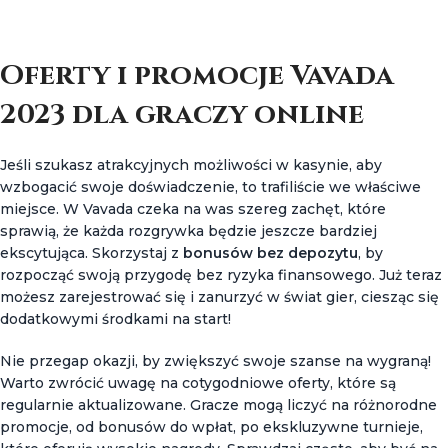
Oferty i promocje Vavada
2023 dla graczy online
Jeśli szukasz atrakcyjnych możliwości w kasynie, aby
wzbogacić swoje doświadczenie, to trafiliście we właściwe
miejsce. W Vavada czeka na was szereg zachęt, które
sprawią, że każda rozgrywka będzie jeszcze bardziej
ekscytująca. Skorzystaj z
bonusów bez depozytu
, by
rozpocząć swoją przygodę bez ryzyka finansowego. Już teraz
możesz zarejestrować się i zanurzyć w świat gier, ciesząc się
dodatkowymi środkami na start!
Nie przegap okazji, by zwiększyć swoje szanse na wygraną!
Warto zwrócić uwagę na cotygodniowe oferty, które są
regularnie aktualizowane. Gracze mogą liczyć na różnorodne
promocje, od bonusów do wpłat, po ekskluzywne turnieje,