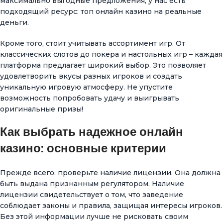
максимально выгодные предложения, у нас есть
подходящий ресурс:
топ онлайн казино на реальные
деньги
.
Кроме того, стоит учитывать ассортимент игр. От
классических слотов до покера и настольных игр – каждая
платформа предлагает широкий выбор. Это позволяет
удовлетворить вкусы разных игроков и создать
уникальную игровую атмосферу. Не упустите
возможность попробовать удачу и выигрывать
оригинальные призы!
Как выбрать надежное онлайн
казино: основные критерии
Прежде всего, проверьте наличие лицензии. Она должна
быть выдана признанным регулятором. Наличие
лицензии свидетельствует о том, что заведение
соблюдает законы и правила, защищая интересы игроков.
Без этой информации лучше не рисковать своим