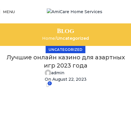
MENU
Blog
Home
Uncategorized
UNCATEGORIZED
Лучшие онлайн казино для азартных
игр 2023 года
admin
On August 22, 2023
0